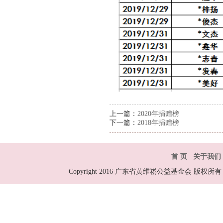
上一篇：
2020年捐赠榜
下一篇：
2018年捐赠榜
首 页
关于我们
Copyright 2016 广东省黄维崧公益基金会 版权所有 All R