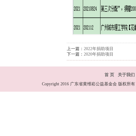
上一篇：
2022年捐助项目
下一篇：
2020年捐助项目
首 页
关于我们
Copyright 2016 广东省黄维崧公益基金会 版权所有 All R