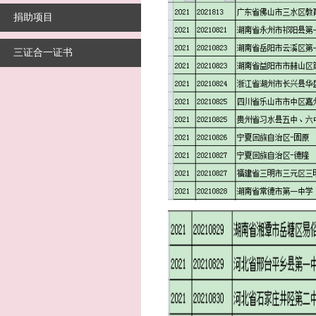
捐助项目
三证合一证书