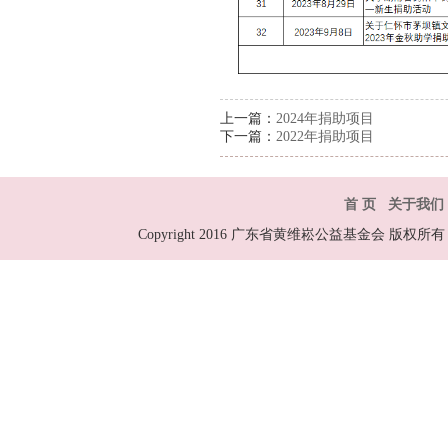
上一篇：
2024年捐助项目
下一篇：
2022年捐助项目
首 页
关于我们
Copyright 2016 广东省黄维崧公益基金会 版权所有 All R