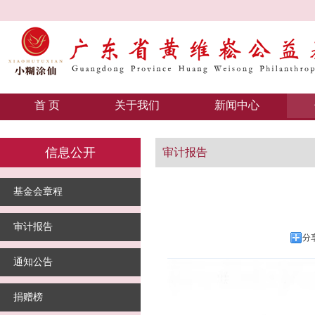
首 页
关于我们
新闻中心
信息公开
审计报告
基金会章程
审计报告
分
通知公告
捐赠榜