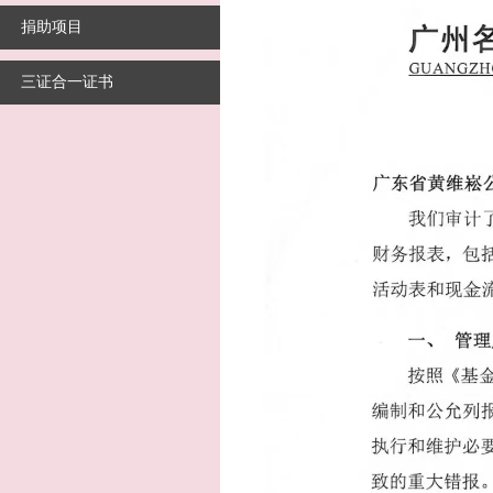
捐助项目
三证合一证书