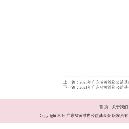
上一篇：
2023年广东省黄维崧公益
下一篇：
2021年广东省黄维崧公益
首 页
关于我们
Copyright 2016 广东省黄维崧公益基金会 版权所有 All R