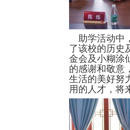
助学活动中
了该校的历史
金会及小糊涂
的感谢和敬意
生活的美好努
用的人才，将