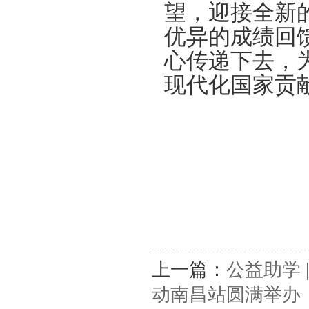
望，迎接全新
优异的成绩回
心传递下去，
现代化国家贡
上一篇：
公益助学 
动南昌站圆满举办