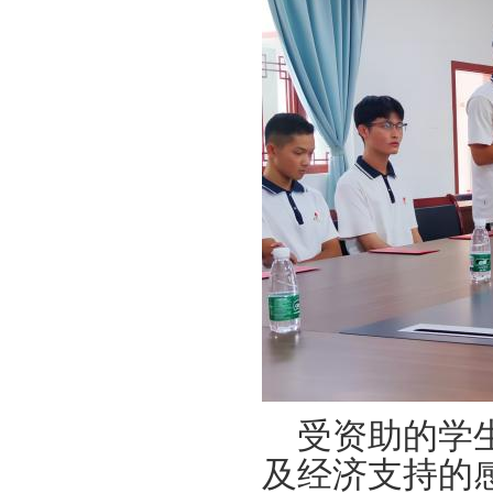
受资助的学
及经济支持的