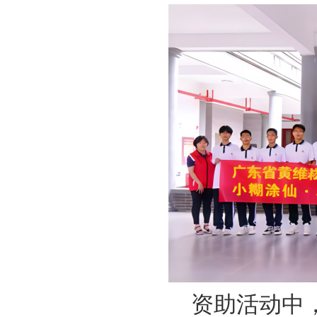
资助活动中