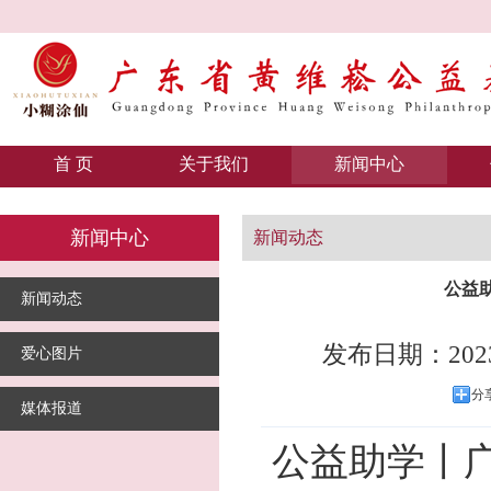
首 页
关于我们
新闻中心
新闻中心
新闻动态
公益
新闻动态
发布日期：2023
爱心图片
分
媒体报道
公益助学丨