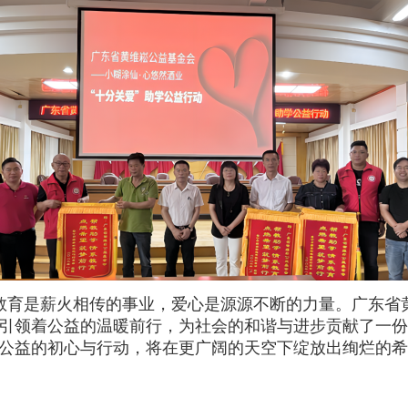
教育是薪火相传的事业，爱心是源源不断的力量。广东省
引领着公益的温暖前行，为社会的和谐与进步贡献了一份
公益的初心与行动，将在更广阔的天空下绽放出绚烂的希