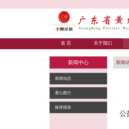
首 页
关于我们
新闻中心
新闻
新闻动态
爱心图片
媒体报道
公