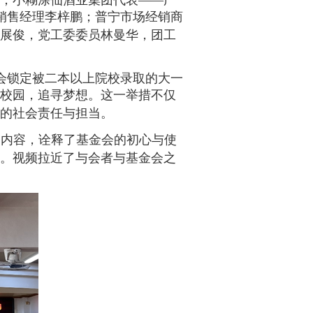
；小糊涂仙酒业集团代表
——广
销售经理李梓鹏；普宁市场经销商
展俊，党工委委员林曼华，团工
会锁定被二本以上院校录取的大一
校园，追寻梦想。这一举措不仅
的社会责任与担当。
的内容，诠释了基金会的初心与使
。视频拉近了与会者与基金会之