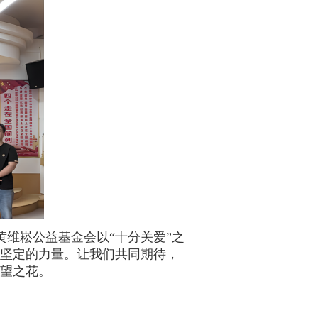
黄维崧公益基金会以
“十分关爱”之
坚定的力量。让我们共同期待，
望之花。