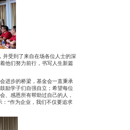
，并受到了来自在场各位人士的深
着他们努力前行，书写人生新篇
社会进步的桥梁，基金会一直秉承
鼓励学子们自强自立；希望每位
会、感恩所有帮助过自己的人，
示：“作为企业，我们不仅要追求