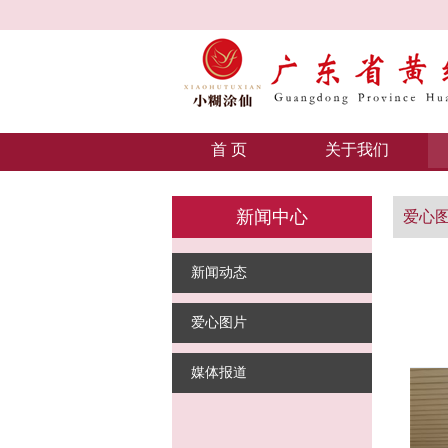
首 页
关于我们
新闻中心
爱心
新闻动态
爱心图片
媒体报道