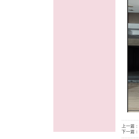
上一篇：
下一篇：