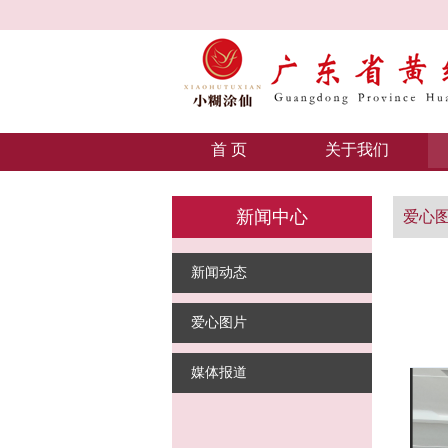
首 页
关于我们
新闻中心
爱心
新闻动态
爱心图片
媒体报道